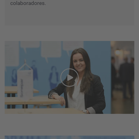
colaboradores.