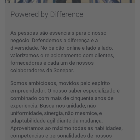
Powered by Difference
As pessoas são essenciais para o nosso
negócio. Defendemos a diferença e a
diversidade. No balcão, online e lado a lado,
valorizamos o relacionamento com clientes,
fornecedores e cada um de nossos
colaboradores da Sonepar.
Somos ambiciosos, movidos pelo espírito
empreendedor. O nosso saber especializado é
combinado com mais de cinquenta anos de
experiência. Buscamos unidade, não
uniformidade, sinergia, não mesmice, e
adaptabilidade ágil diante da mudança.
Aproveitamos ao máximo todas as habilidades,
competências e personalidades de nossos