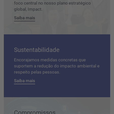
foco central no nosso plano estratégico
global, Impact.
Saiba mais
Sustentabilidade
Encorajamos medidas concretas que
suportem a redução do impacto ambiental e
respeito pelas pessoas.
Saiba mais
Compromissos