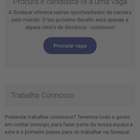
Procura e candidata-te a uma vaga
A Sonepar oferece vastas oportunidades de carreira
pelo mundo. O teu próximo desafio está apenas a
alguns click's de distância - connosco!
Procurar vaga
Trabalha Connosco
Pretende trabalhar connosco? Teremos todo o gosto
em contar consigo, para fazer parte da nossa equipa e
este é o primeiro passo para vir trabalhar na Sonepar.