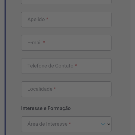
Apelido
E-mail
Telefone de Contato
Localidade
Interesse e Formação
Área de Interesse