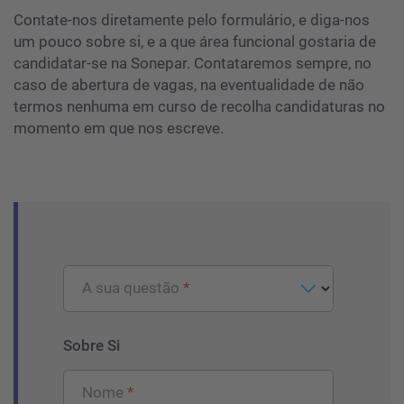
Contate-nos diretamente pelo formulário, e diga-nos
um pouco sobre si, e a que área funcional gostaria de
candidatar-se na Sonepar. Contataremos sempre, no
caso de abertura de vagas, na eventualidade de não
termos nenhuma em curso de recolha candidaturas no
momento em que nos escreve.
A sua questão
Sobre Si
Nome