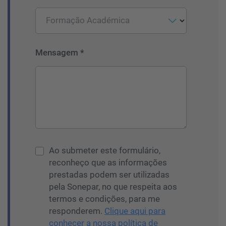
Formação Académica
Mensagem *
Ao submeter este formulário,
reconheço que as informações
prestadas podem ser utilizadas
pela Sonepar, no que respeita aos
termos e condições, para me
responderem.
Clique aqui para
conhecer a nossa política de