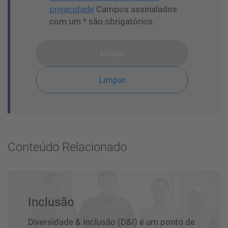
privacidade
Campos assinalados
com um * são obrigatórios.
Enviar
Limpar
Conteúdo Relacionado
Inclusão
Diversidade & Inclusão (D&I) é um ponto de