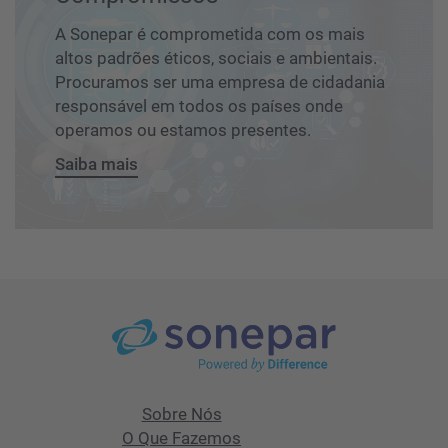
A Sonepar é comprometida com os mais
altos padrões éticos, sociais e ambientais.
Procuramos ser uma empresa de cidadania
responsável em todos os países onde
operamos ou estamos presentes.
Saiba mais
Sobre Nós
O Que Fazemos