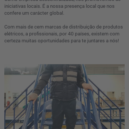
iniciativas locais. É a nossa presença local que nos
confere um carácter global.
Com mais de cem marcas de distribuição de produtos
elétricos, a profissionais, por 40 países, existem com
certeza muitas oportunidades para te juntares a nós!