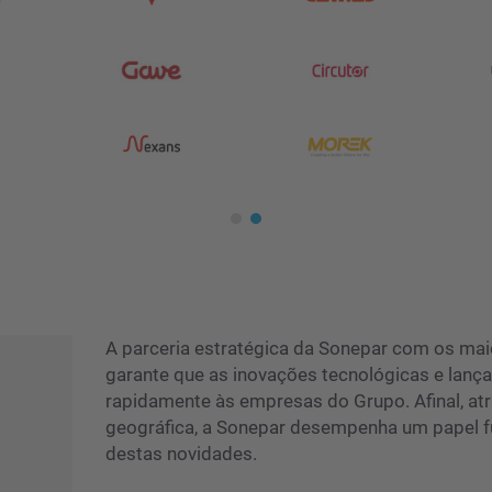
A parceria estratégica da Sonepar com os ma
garante que as inovações tecnológicas e la
rapidamente às empresas do Grupo. Afinal, at
geográfica, a Sonepar desempenha um papel f
destas novidades.