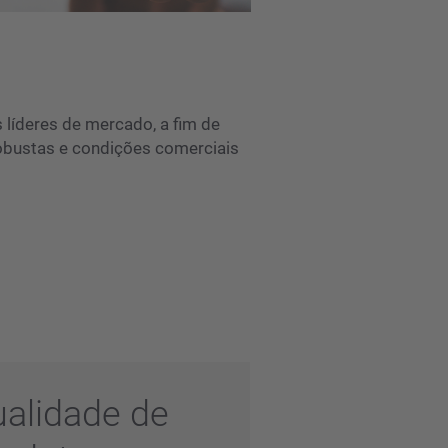
líderes de mercado, a fim de
 robustas e condições comerciais
alidade de