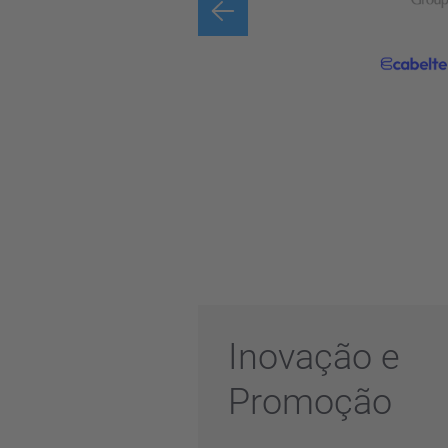
Inovação e
Promoção