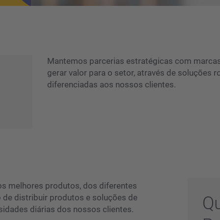
Mantemos parcerias estratégicas com marcas 
gerar valor para o setor, através de soluções
diferenciadas aos nossos clientes.
 os melhores produtos, dos diferentes
e distribuir produtos e soluções de
Qu
sidades diárias dos nossos clientes.