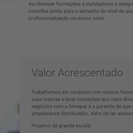
Ao oferecer formações a instaladores e integ
contribui ainda, para o aumento do nível de qua
profissionalização no nosso setor.
Valor Acrescentado
Trabalhamos em conjunto com nossos forne
suas marcas e levar inovações aos mais div
negócios com a Sonepar é a garantia de que
amplamente distribuídos. Além de ter acesso
Projetos de grande escala;