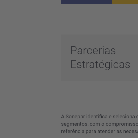
Parcerias
Estratégicas
A Sonepar identifica e seleciona
segmentos, com o compromisso d
referência para atender as neces