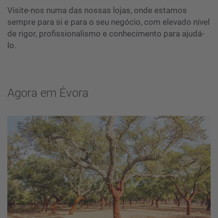
Visite-nos numa das nossas lojas, onde estamos
sempre para si e para o seu negócio, com elevado nível
de rigor, profissionalismo e conhecimento para ajudá-
lo.
Agora em Évora