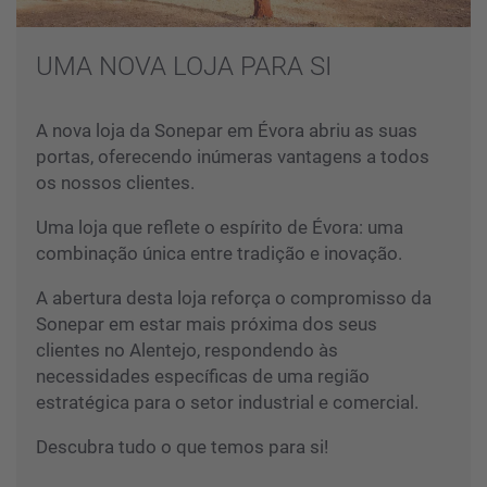
UMA NOVA LOJA PARA SI
A nova loja da Sonepar em Évora abriu as suas
portas, oferecendo inúmeras vantagens a todos
os nossos clientes.
Uma loja que reflete o espírito de Évora: uma
combinação única entre tradição e inovação.
A abertura desta loja reforça o compromisso da
Sonepar em estar mais próxima dos seus
clientes no Alentejo, respondendo às
necessidades específicas de uma região
estratégica para o setor industrial e comercial.
Descubra tudo o que temos para si!