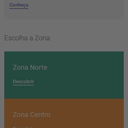
Conheça
Escolha a Zona
Zona Norte
Descobrir
Zona Centro