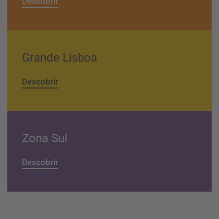
Descobrir
Grande Lisboa
Descobrir
Zona Sul
Descobrir