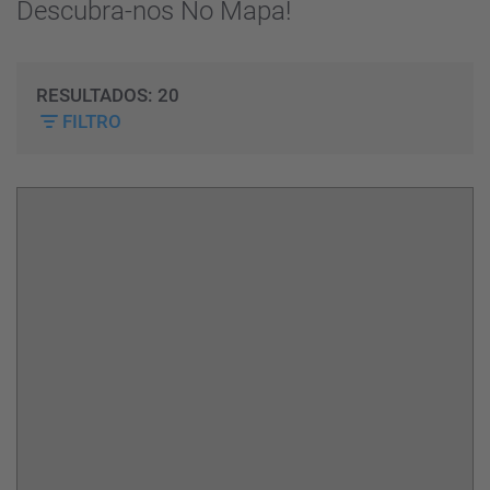
Descubra-nos No Mapa!
RESULTADOS:
20
FILTRO