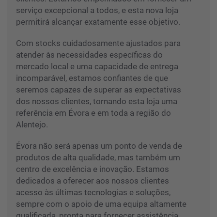
serviço excepcional a todos, e esta nova loja
permitirá alcançar exatamente esse objetivo.
Com stocks cuidadosamente ajustados para
atender às necessidades específicas do
mercado local e uma capacidade de entrega
incomparável, estamos confiantes de que
seremos capazes de superar as expectativas
dos nossos clientes, tornando esta loja uma
referência em Évora e em toda a região do
Alentejo.
Évora não será apenas um ponto de venda de
produtos de alta qualidade, mas também um
centro de excelência e inovação. Estamos
dedicados a oferecer aos nossos clientes
acesso às últimas tecnologias e soluções,
sempre com o apoio de uma equipa altamente
qualificada, pronta para fornecer assistência