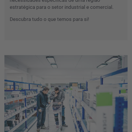
necessidades específicas de uma região
estratégica para o setor industrial e comercial.
Descubra tudo o que temos para si!