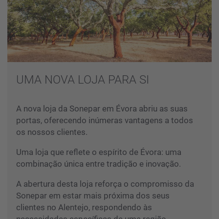
UMA NOVA LOJA PARA SI
A nova loja da Sonepar em Évora abriu as suas
portas, oferecendo inúmeras vantagens a todos
os nossos clientes.
Uma loja que reflete o espírito de Évora: uma
combinação única entre tradição e inovação.
A abertura desta loja reforça o compromisso da
Sonepar em estar mais próxima dos seus
clientes no Alentejo, respondendo às