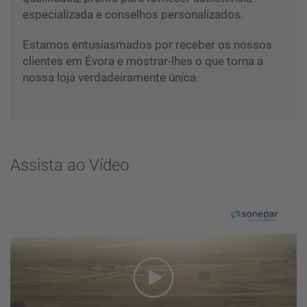
especializada e conselhos personalizados.
Estamos entusiasmados por receber os nossos
clientes em Évora e mostrar-lhes o que torna a
nossa loja verdadeiramente única.
Assista ao Vídeo