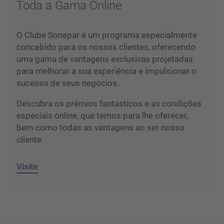
Toda a Gama Online
O Clube Sonepar é um programa especialmente
concebido para os nossos clientes, oferecendo
uma gama de vantagens exclusivas projetadas
para melhorar a sua experiência e impulsionar o
sucesso de seus negócios.
Descubra os prémios fantásticos e as condições
especiais online, que temos para lhe oferecer,
bem como todas as vantagens ao ser nosso
cliente.
Visite