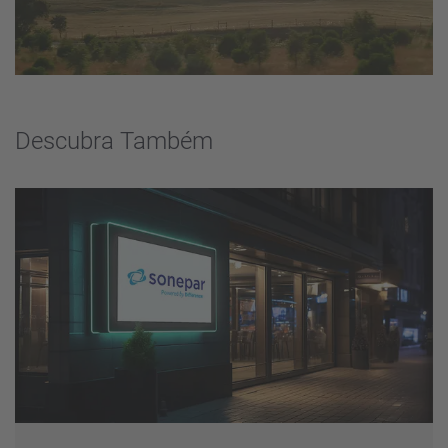
Descubra Também