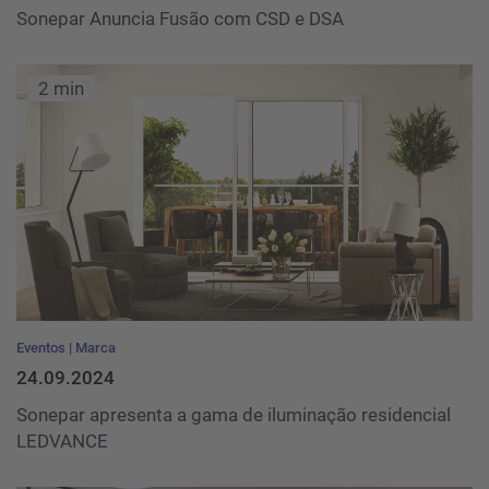
Sonepar Anuncia Fusão com CSD e DSA
2 min
Eventos
Marca
24.09.2024
Sonepar apresenta a gama de iluminação residencial
LEDVANCE