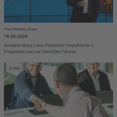
Press Release
Grupo
18.03.2024
Sonepar lança o seu Propósito: Impulsionar o
Progresso para as Gerações Futuras
4 min