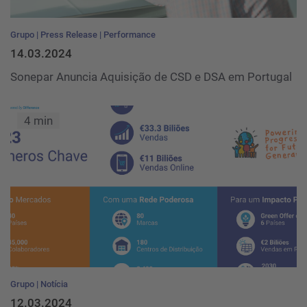
Grupo
Press Release
Performance
14.03.2024
Sonepar Anuncia Aquisição de CSD e DSA em Portugal
4 min
Grupo
Notícia
12.03.2024