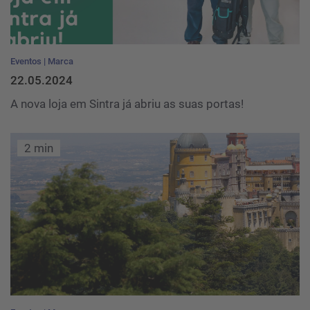
Eventos
Marca
22.05.2024
A nova loja em Sintra já abriu as suas portas!
2 min