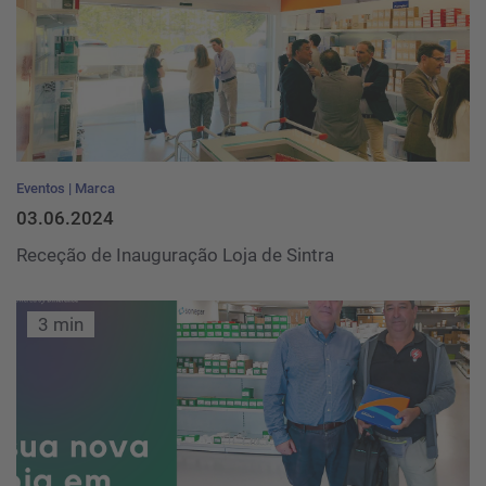
Eventos
Marca
03.06.2024
Receção de Inauguração Loja de Sintra
3 min