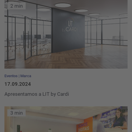
2 min
Eventos
Marca
17.09.2024
Apresentamos a LIT by Cardi
3 min