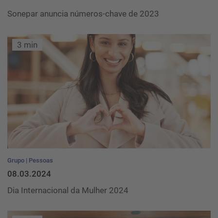
Sonepar anuncia números-chave de 2023
3 min
Grupo
Pessoas
08.03.2024
Dia Internacional da Mulher 2024