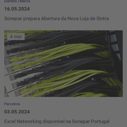
Eventos
Marca
16.05.2024
Sonepar prepara Abertura da Nova Loja de Sintra
4 min
Parceiros
03.05.2024
Excel Networking disponível na Sonepar Portugal