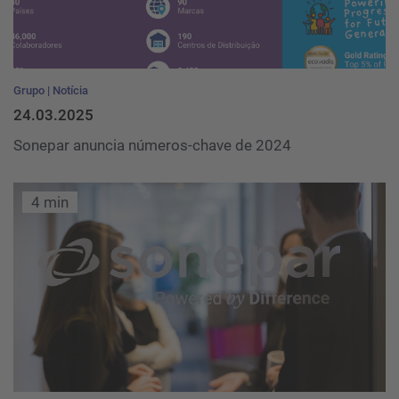
Grupo
Notícia
24.03.2025
Sonepar anuncia números-chave de 2024
4 min