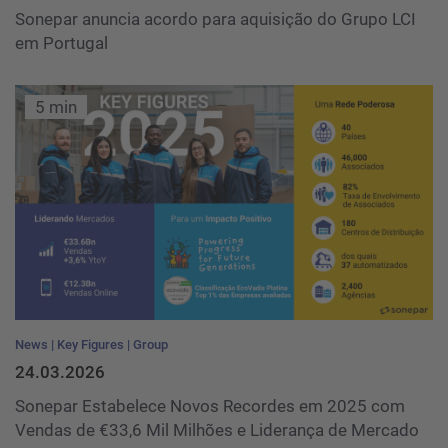
Sonepar anuncia acordo para aquisição do Grupo LCI
em Portugal
5 min
News
Key Figures
Group
24.03.2026
Sonepar Estabelece Novos Recordes em 2025 com
Vendas de €33,6 Mil Milhões e Liderança de Mercado