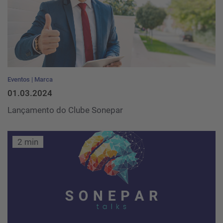
Eventos
Marca
01.03.2024
Lançamento do Clube Sonepar
2 min