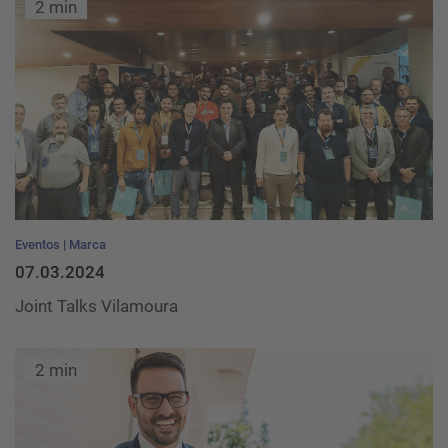
2 min
Eventos
Marca
07.03.2024
Joint Talks Vilamoura
2 min