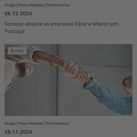
Grupo
Press Release
Performance
06.12.2024
Sonepar adquire as empresas Elpor e Mtaron em
Portugal
4 min
Grupo
Press Release
Performance
26.11.2024