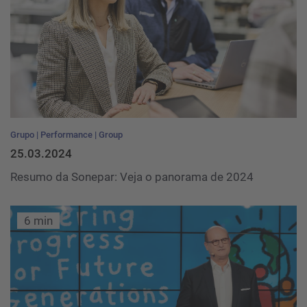
Grupo
Performance
Group
25.03.2024
Resumo da Sonepar: Veja o panorama de 2024
6 min