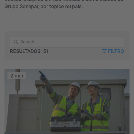
Grupo Sonepar, por tópico ou país.
RESULTADOS: 51
FILTRO
2 min