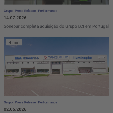
Grupo
Press Release
Performance
14.07.2026
Sonepar completa aquisição do Grupo LCI em Portugal
4 min
Grupo
Press Release
Performance
02.06.2026