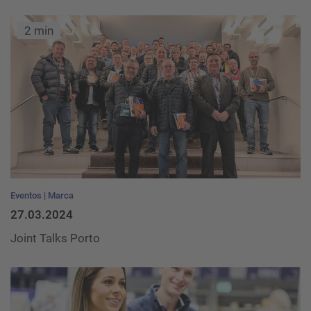
2 min
Eventos
Marca
27.03.2024
Joint Talks Porto