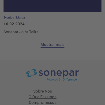
Eventos
Marca
16.02.2024
Sonepar Joint Talks
Mostrar mais
Sobre Nós
O Que Fazemos
Compromissos