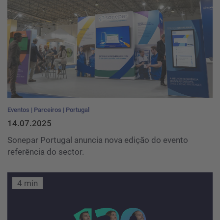
Eventos
Parceiros
Portugal
14.07.2025
Sonepar Portugal anuncia nova edição do evento
referência do sector.
4 min