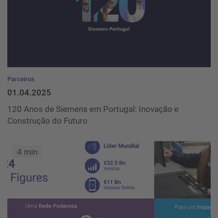
Parceiros
01.04.2025
120 Anos de Siemens em Portugal: Inovação e
Construção do Futuro
4 min