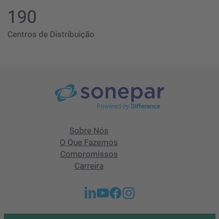
190
Centros de Distribuição
Sobre Nós
O Que Fazemos
Compromissos
Carreira