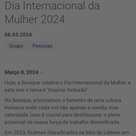
Dia Internacional da
Mulher 2024
08.03.2024
Grupo
Pessoas
Março 8, 2024
–
Hoje, a Sonepar celebra o Dia Internacional da Mulher, e
este ano o tema é "Inspirar Inclusão".
Na Sonepar, priorizamos o fomento de uma cultura
inclusiva onde cada voz não apenas é ouvida, mas
valorizada. Isso é crucial para desbloquear o pleno
potencial de nossa força de trabalho diversificada.
Em 2023, ficamos classificados na lista de Líderes em