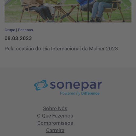
Grupo
Pessoas
08.03.2023
Pela ocasião do Dia Internacional da Mulher 2023
Sobre Nós
O Que Fazemos
Compromissos
Carreira