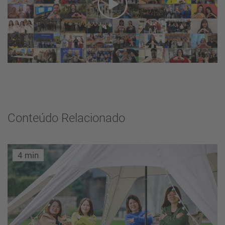
Conteúdo Relacionado
4 min