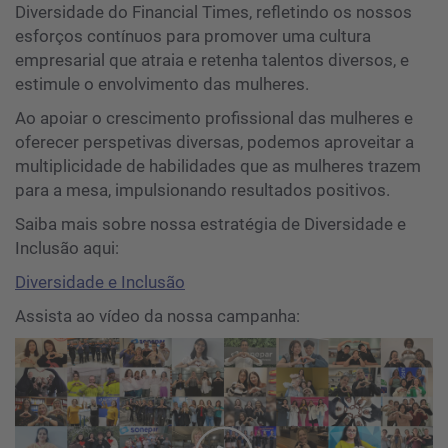
Diversidade do Financial Times, refletindo os nossos
esforços contínuos para promover uma cultura
empresarial que atraia e retenha talentos diversos, e
estimule o envolvimento das mulheres.
Ao apoiar o crescimento profissional das mulheres e
oferecer perspetivas diversas, podemos aproveitar a
multiplicidade de habilidades que as mulheres trazem
para a mesa, impulsionando resultados positivos.
Saiba mais sobre nossa estratégia de Diversidade e
Inclusão aqui:
Diversidade e Inclusão
Assista ao vídeo da nossa campanha: