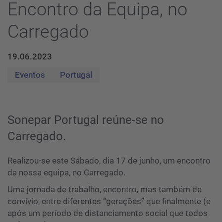
Encontro da Equipa, no
Carregado
19.06.2023
Eventos
Portugal
Sonepar Portugal reúne-se no
Carregado.
Realizou-se este Sábado, dia 17 de junho, um encontro
da nossa equipa, no Carregado.
Uma jornada de trabalho, encontro, mas também de
convívio, entre diferentes “gerações” que finalmente (e
após um período de distanciamento social que todos