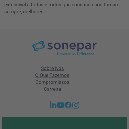
extensível a todas e todos que connosco nos tornam
sempre, melhores.
Sobre Nós
O Que Fazemos
Compromissos
Carreira