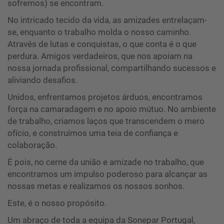
sofremos) se encontram.
No intricado tecido da vida, as amizades entrelaçam-
se, enquanto o trabalho molda o nosso caminho.
Através de lutas e conquistas, o que conta é o que
perdura. Amigos verdadeiros, que nos apoiam na
nossa jornada profissional, compartilhando sucessos e
aliviando desafios.
Unidos, enfrentamos projetos árduos, encontramos
força na camaradagem e no apoio mútuo. No ambiente
de trabalho, criamos laços que transcendem o mero
ofício, e construímos uma teia de confiança e
colaboração.
É pois, no cerne da união e amizade no trabalho, que
encontramos um impulso poderoso para alcançar as
nossas metas e realizamos os nossos sonhos.
Este, é o nosso propósito.
Um abraço de toda a equipa da Sonepar Portugal,