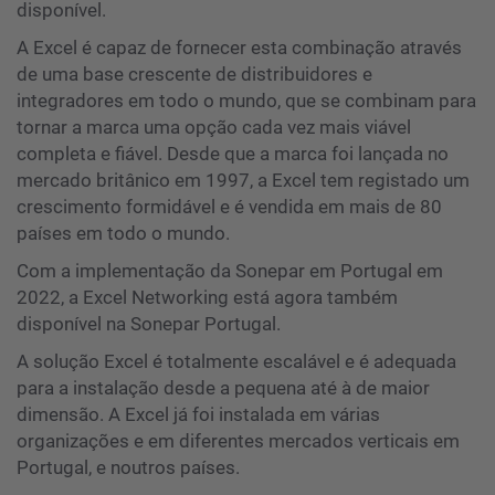
disponível.
A Excel é capaz de fornecer esta combinação através
de uma base crescente de distribuidores e
integradores em todo o mundo, que se combinam para
tornar a marca uma opção cada vez mais viável
completa e fiável. Desde que a marca foi lançada no
mercado britânico em 1997, a Excel tem registado um
crescimento formidável e é vendida em mais de 80
países em todo o mundo.
Com a implementação da Sonepar em Portugal em
2022, a Excel Networking está agora também
disponível na Sonepar Portugal.
A solução Excel é totalmente escalável e é adequada
para a instalação desde a pequena até à de maior
dimensão. A Excel já foi instalada em várias
organizações e em diferentes mercados verticais em
Portugal, e noutros países.