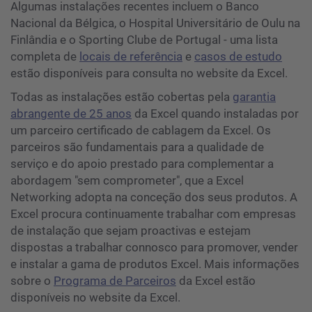
Algumas instalações recentes incluem o Banco
Nacional da Bélgica, o Hospital Universitário de Oulu na
Finlândia e o Sporting Clube de Portugal - uma lista
completa de
locais de referência
e
casos de estudo
estão disponíveis para consulta no website da Excel.
Todas as instalações estão cobertas pela
garantia
abrangente de 25 anos
da Excel quando instaladas por
um parceiro certificado de cablagem da Excel. Os
parceiros são fundamentais para a qualidade de
serviço e do apoio prestado para complementar a
abordagem "sem comprometer", que a Excel
Networking adopta na conceção dos seus produtos. A
Excel procura continuamente trabalhar com empresas
de instalação que sejam proactivas e estejam
dispostas a trabalhar connosco para promover, vender
e instalar a gama de produtos Excel. Mais informações
sobre o
Programa de Parceiros
da Excel estão
disponíveis no website da Excel.