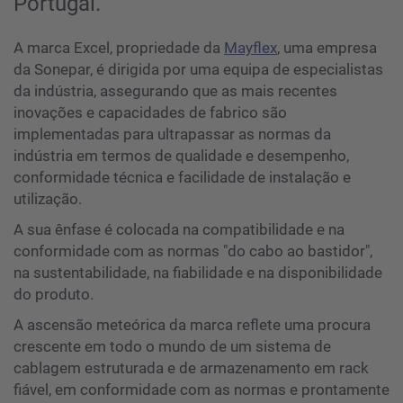
Portugal.
A marca Excel, propriedade da
Mayflex
, uma empresa
da Sonepar, é dirigida por uma equipa de especialistas
da indústria, assegurando que as mais recentes
inovações e capacidades de fabrico são
implementadas para ultrapassar as normas da
indústria em termos de qualidade e desempenho,
conformidade técnica e facilidade de instalação e
utilização.
A sua ênfase é colocada na compatibilidade e na
conformidade com as normas "do cabo ao bastidor",
na sustentabilidade, na fiabilidade e na disponibilidade
do produto.
A ascensão meteórica da marca reflete uma procura
crescente em todo o mundo de um sistema de
cablagem estruturada e de armazenamento em rack
fiável, em conformidade com as normas e prontamente