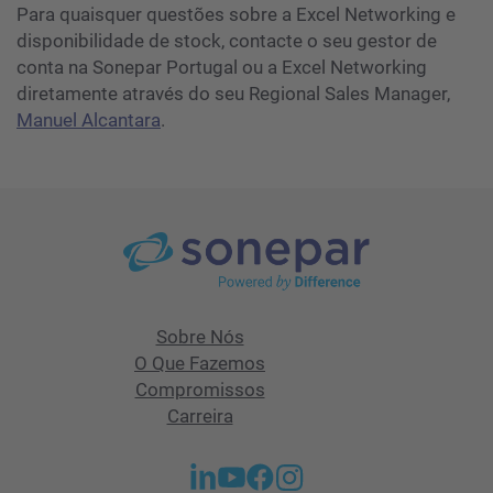
Para quaisquer questões sobre a Excel Networking e
disponibilidade de stock, contacte o seu gestor de
conta na Sonepar Portugal ou a Excel Networking
diretamente através do seu Regional Sales Manager,
Manuel Alcantara
.
Sobre Nós
O Que Fazemos
Compromissos
Carreira