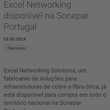
Excel Networking
disponível na Sonepar
Portugal
03.05.2024
Parceiros
Excel Networking Solutions, um
fabricante de soluções para
infraestruturas de cobre e fibra ótica, já
está disponível para compra em todo o
território nacional na Sonepar