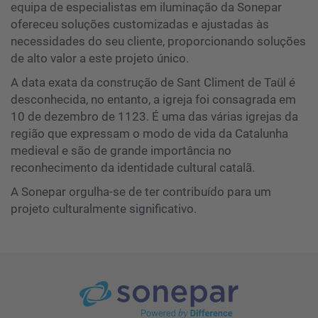
equipa de especialistas em iluminação da Sonepar
ofereceu soluções customizadas e ajustadas às
necessidades do seu cliente, proporcionando soluções
de alto valor a este projeto único.
A data exata da construção de Sant Climent de Taül é
desconhecida, no entanto, a igreja foi consagrada em
10 de dezembro de 1123. É uma das várias igrejas da
região que expressam o modo de vida da Catalunha
medieval e são de grande importância no
reconhecimento da identidade cultural catalã.
A Sonepar orgulha-se de ter contribuído para um
projeto culturalmente significativo.