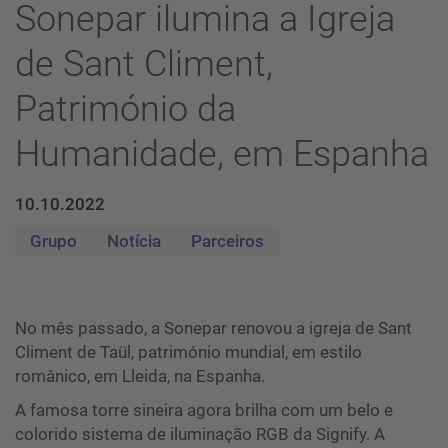
Sonepar ilumina a Igreja
de Sant Climent,
Património da
Humanidade, em Espanha
10.10.2022
Grupo
Notícia
Parceiros
No mês passado, a Sonepar renovou a igreja de Sant
Climent de Taül, património mundial, em estilo
românico, em Lleida, na Espanha.
A famosa torre sineira agora brilha com um belo e
colorido sistema de iluminação RGB da Signify. A