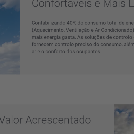
Confortáveis e Mais E
Contabilizando 40% do consumo total de ener
(Aquecimento, Ventilação e Ar Condicionado
mais energia gasta. As soluções de controlo
fornecem controlo preciso do consumo, além
ar e o conforto dos ocupantes.
Valor Acrescentado