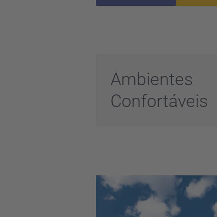
Ambientes
Confortáveis