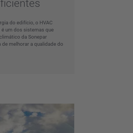
ficientes
gia do edifício, o HVAC
) é um dos sistemas que
 climático da Sonepar
 de melhorar a qualidade do