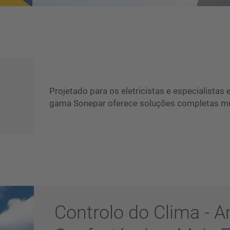
Projetado para os eletricistas e especialistas
gama Sonepar oferece soluções completas mul
Controlo do Clima - 