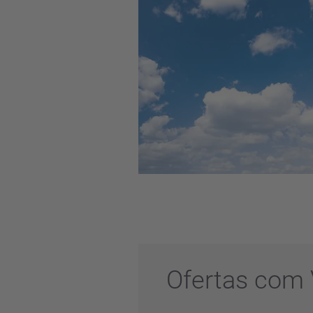
Ofertas com 