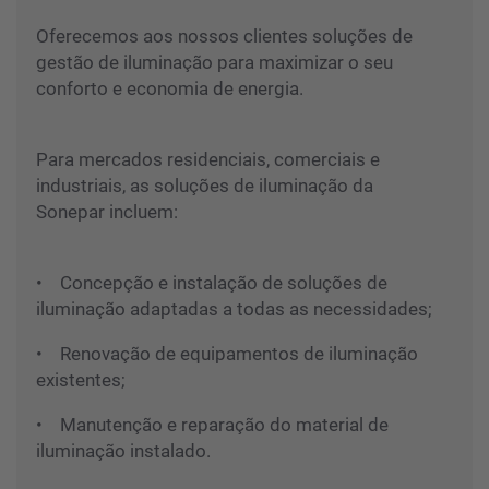
Oferecemos aos nossos clientes soluções de
gestão de iluminação para maximizar o seu
conforto e economia de energia.
Para mercados residenciais, comerciais e
industriais, as soluções de iluminação da
Sonepar incluem:
• Concepção e instalação de soluções de
iluminação adaptadas a todas as necessidades;
• Renovação de equipamentos de iluminação
existentes;
• Manutenção e reparação do material de
iluminação instalado.