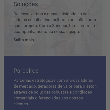
Soluções
Desenvolvemos a nossa atividade ao seu
lado na escolha das melhores soluções para
cada projeto. Com a Sonepar, tem sempre o
acompanhamento da nossa equipa.
Saiba mais
Parceiros
Parcerias estratégicas com marcas líderes
de mercado, geradoras de valor para o setor,
através de soluções robustas e condições
comerciais diferenciadas aos nossos
clientes.