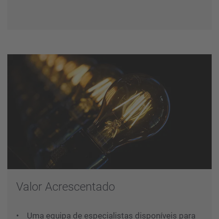
Valor Acrescentado
• Uma equipa de especialistas disponíveis para