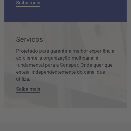
Saiba mais
Serviços
Projetado para garantir a melhor experiência
ao cliente, a organização multicanal é
fundamental para a Sonepar. Onde quer que
esteja, independentemente do canal que
utiliza.
Saiba mais