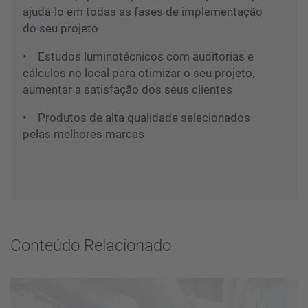
ajudá-lo em todas as fases de implementação
do seu projeto
• Estudos luminotécnicos com auditorias e
cálculos no local para otimizar o seu projeto,
aumentar a satisfação dos seus clientes
• Produtos de alta qualidade selecionados
pelas melhores marcas
Conteúdo Relacionado