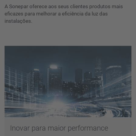
A Sonepar oferece aos seus clientes produtos mais
eficazes para melhorar a eficiência da luz das
instalações.
Inovar para maior performance