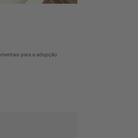
damentais para a adopção