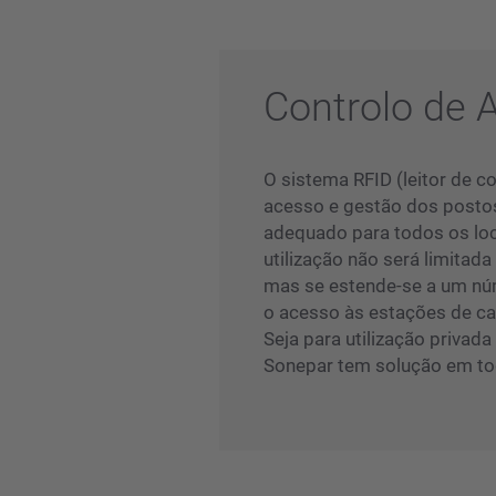
Controlo de 
O sistema RFID (leitor de c
acesso e gestão dos posto
adequado para todos os loc
utilização não será limitada
mas se estende-se a um nú
o acesso às estações de ca
Seja para utilização privada
Sonepar tem solução em to