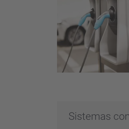
Sistemas com