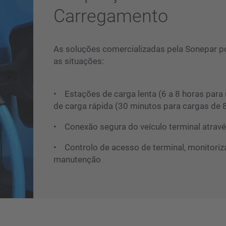
Carregamento
As soluções comercializadas pela Sonepar 
as situações:
• Estações de carga lenta (6 a 8 horas para 
de carga rápida (30 minutos para cargas de 
• Conexão segura do veículo terminal atrav
• Controlo de acesso de terminal, monitori
manutenção