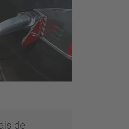
ais de