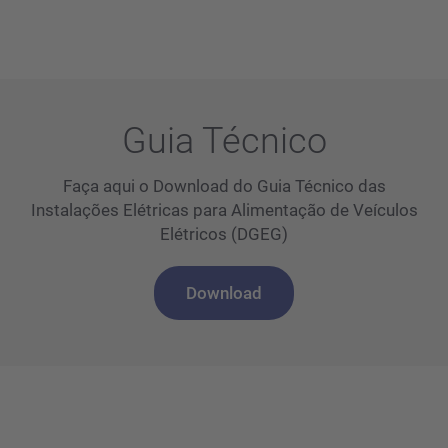
Guia Técnico
Faça aqui o Download do Guia Técnico das
Instalações Elétricas para Alimentação de Veículos
Elétricos (DGEG)
Download