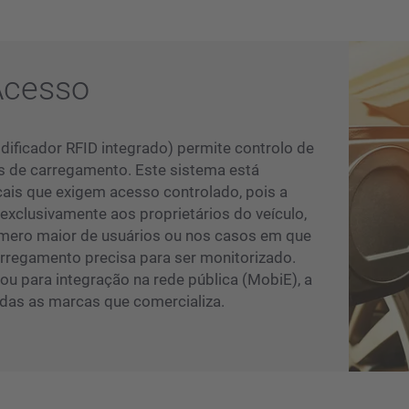
Acesso
odificador RFID integrado) permite controlo de
s de carregamento. Este sistema está
ais que exigem acesso controlado, pois a
 exclusivamente aos proprietários do veículo,
mero maior de usuários ou nos casos em que
rregamento precisa para ser monitorizado.
 ou para integração na rede pública (MobiE), a
das as marcas que comercializa.